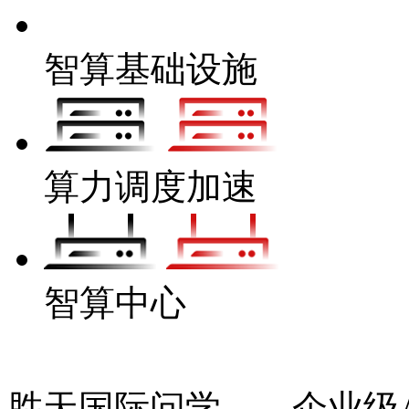
智算基础设施
算力调度加速
智算中心
胜天国际问学——企业级Ag