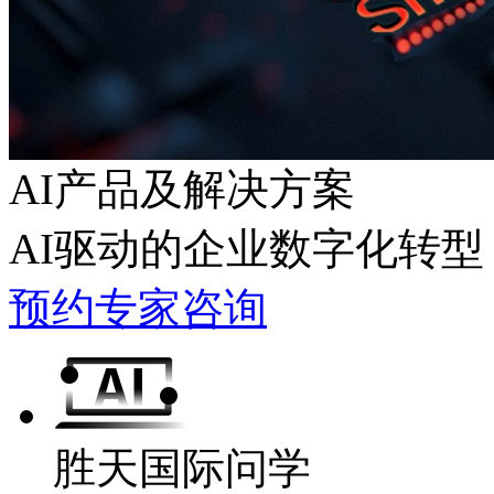
AI产品及解决方案
AI驱动的企业数字化转型
预约专家咨询
胜天国际问学