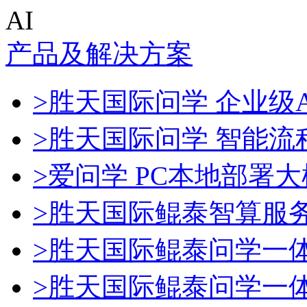
AI
产品及解决方案
>胜天国际问学 企业级A
>胜天国际问学 智能流
>爱问学 PC本地部署
>胜天国际鲲泰智算服
>胜天国际鲲泰问学一
>胜天国际鲲泰问学一体机