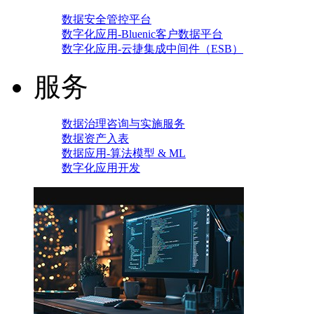
数据安全管控平台
数字化应用-Bluenic客户数据平台
数字化应用-云捷集成中间件（ESB）
服务
数据治理咨询与实施服务
数据资产入表
数据应用-算法模型 & ML
数字化应用开发