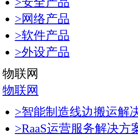
>安全产品
>网络产品
>软件产品
>外设产品
物联网
物联网
>智能制造线边搬运解
>RaaS运营服务解决方