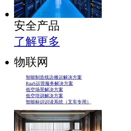
安全产品
了解更多
物联网
智能制造线边搬运解决方案
RaaS运营服务解决方案
低空场景解决方案
低空培训解决方案
智能标识识读系统（叉车专用）