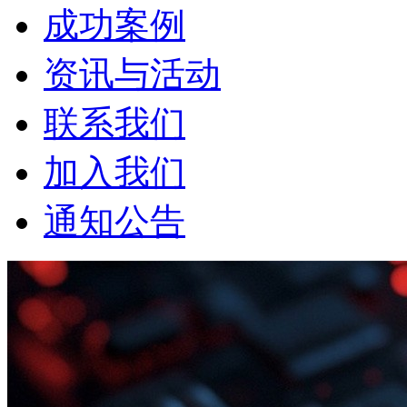
成功案例
资讯与活动
联系我们
加入我们
通知公告