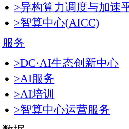
>异构算力调度与加速
>智算中心(AICC)
服务
>DC·AI生态创新中心
>AI服务
>AI培训
>智算中心运营服务