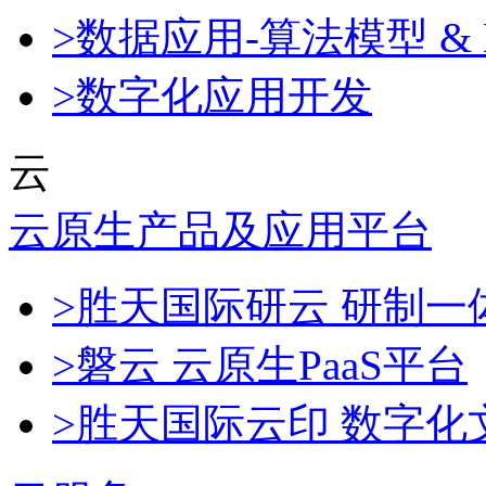
>数据应用-算法模型 & 
>数字化应用开发
云
云原生产品及应用平台
>胜天国际研云 研制
>磐云 云原生PaaS平台
>胜天国际云印 数字化