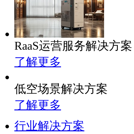
RaaS运营服务解决方案
了解更多
低空场景解决方案
了解更多
行业解决方案